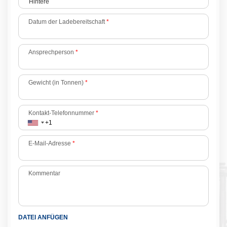
Hintere
Datum der Ladebereitschaft
*
Ansprechperson
*
Gewicht (in Tonnen)
*
Kontakt-Telefonnummer
*
E-Mail-Adresse
*
Kommentar
DATEI ANFÜGEN