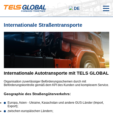
DE
Internationale Straßentransporte
Internationale Autotransporte mit TELS GLOBAL
Organisation zuverlässiger Beförderungsschemen durch mit
Beförderungskontrolle gemäß dem KPI des Kunden und komplexem Service.
Geographie des Straßengüterverkehrs:
Europa, Asien - Ukraine, Kasachstan und andere GUS-Länder (Import,
Export);
zwischen europäischen Ländern;