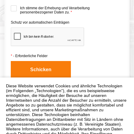
Ich stimme der Erhebung und Verarbeitung
personenbezogener Daten zu.
*
Schutz vor automatischen Einträgen
*
- Erforderliche Felder
Diese Website verwendet Cookies und ähnliche Technologien
(im Folgenden „Technologien“), die es uns beispielsweise
ermöglichen, die Häufigkeit der Besuche auf unseren
Internetseiten und die Anzahl der Besucher zu ermitteln, unsere
Angebote so zu gestalten, dass sie möglichst komfortabel und
effizient sind, und unsere Marketingmaßnahmen zu
unterstützen. Diese Technologien beinhalten
Datenübertragungen an Drittanbieter mit Sitz in Ländern ohne
angemessenes Datenschutzniveau (z. B. Vereinigte Staaten).
Weitere Informationen, auch über die Verarbeitung von Daten
Benutzungsbedingungen
durch Drittanbieter und die Möglichkeit, Ihre Einwilligung