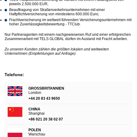
jeweils 2.500.000 EUR;
Beauftragung von Straßenverkehrsunternehmen mit einer
Haftpflichtversicherung von mindestens 600.000 Euro;
Frachtversicherung im weltweit führenden Versicherungsunternehmen mit
hoher Zuverlässigkeitsbewertung - TTClub.
Nur Partneragenten mit einem nachgewiesenen Ruf und einer erfolgreichen
Zusammenarbeit mit TELS GLOBAL dürfen im Ausland mit Fracht arbeiten.
Zu unseren Kunden zählen die größten lokalen und weltweiten
Unternehmen (Empfehlungen auf Anfrage).
Telefone:
GROSSBRITANNIEN
London
+44 20 83 43 9650
CHINA
Shanghai
+86 021 20 38 02 07
POLEN
Warschau