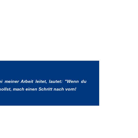
 meiner Arbeit leitet, lautet: "Wenn du
sollst, mach einen Schritt nach vorn!