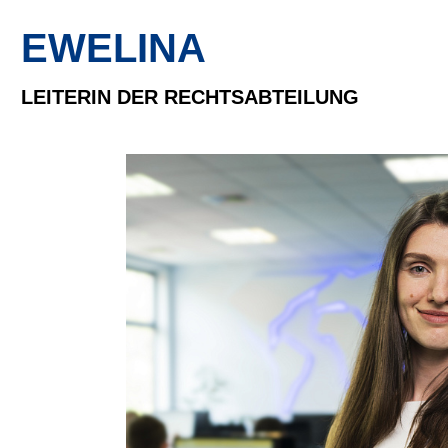
EWELINA
LEITERIN DER RECHTSABTEILUNG