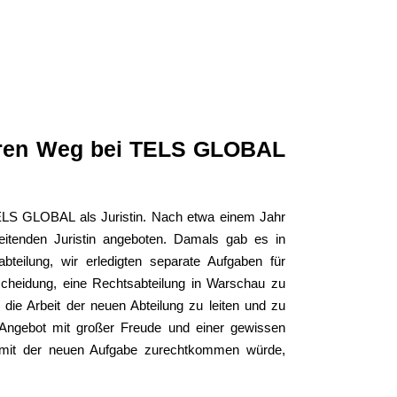
hren Weg bei TELS GLOBAL
ELS GLOBAL als Juristin. Nach etwa einem Jahr
leitenden Juristin angeboten. Damals gab es in
teilung, wir erledigten separate Aufgaben für
cheidung, eine Rechtsabteilung in Warschau zu
die Arbeit der neuen Abteilung zu leiten und zu
 Angebot mit großer Freude und einer gewissen
h mit der neuen Aufgabe zurechtkommen würde,