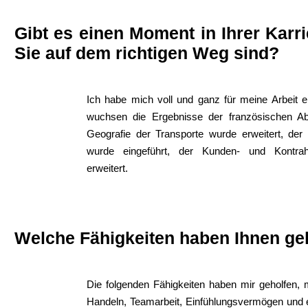
Gibt es einen Moment in Ihrer Karri
Sie auf dem richtigen Weg sind?
Ich habe mich voll und ganz für meine Arbeit e
wuchsen die Ergebnisse der französischen Abt
Geografie der Transporte wurde erweitert, de
wurde eingeführt, der Kunden- und Kontra
erweitert.
Welche Fähigkeiten haben Ihnen ge
Die folgenden Fähigkeiten haben mir geholfen, 
Handeln, Teamarbeit, Einfühlungsvermögen und e