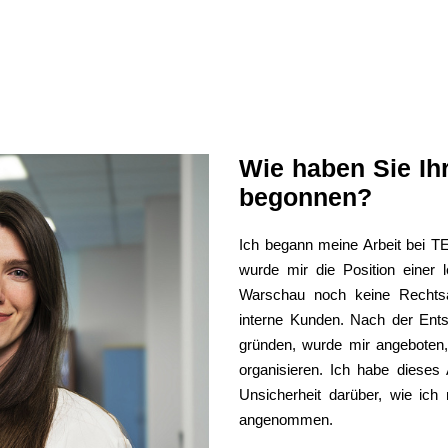
Wie haben Sie I
begonnen?
Ich begann meine Arbeit bei T
wurde mir die Position einer 
Warschau noch keine Rechtsab
interne Kunden. Nach der Ents
gründen, wurde mir angeboten, 
organisieren. Ich habe dieses
Unsicherheit darüber, wie ic
angenommen.