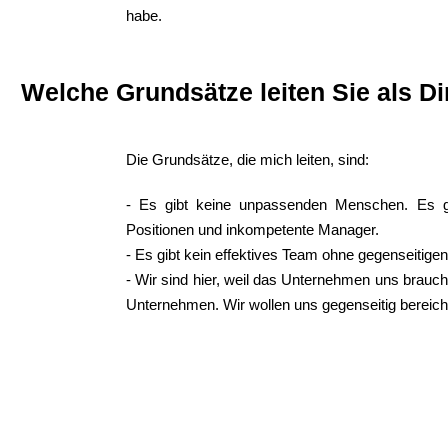
habe.
Welche Grundsätze leiten Sie als Di
Die Grundsätze, die mich leiten, sind:
- Es gibt keine unpassenden Menschen. Es gib
Positionen und inkompetente Manager.
- Es gibt kein effektives Team ohne gegenseitige
- Wir sind hier, weil das Unternehmen uns brauc
Unternehmen. Wir wollen uns gegenseitig bereich