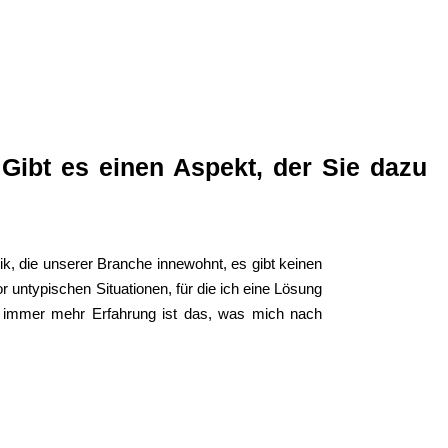
ibt es einen Aspekt, der Sie dazu
k, die unserer Branche innewohnt, es gibt keinen
 untypischen Situationen, für die ich eine Lösung
on immer mehr Erfahrung ist das, was mich nach