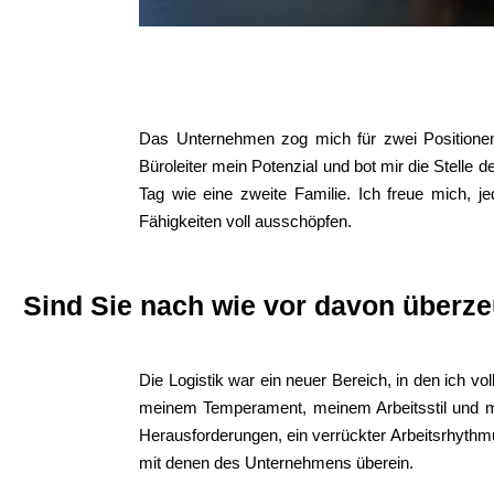
Das Unternehmen zog mich für zwei Positionen in
Büroleiter mein Potenzial und bot mir die Stelle
Tag wie eine zweite Familie. Ich freue mich, 
Fähigkeiten voll ausschöpfen.
Sind Sie nach wie vor davon überze
Die Logistik war ein neuer Bereich, in den ich v
meinem Temperament, meinem Arbeitsstil und me
Herausforderungen, ein verrückter Arbeitsrhythmu
mit denen des Unternehmens überein.