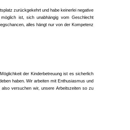
tsplatz zurückgekehrt und habe keinerlei negative
möglich ist, sich unabhängig vom Geschlecht
tiegschancen, alles hängt nur von der Kompetenz
Möglichkeit der Kinderbetreuung ist es sicherlich
tleben haben. Wir arbeiten mit Enthusiasmus und
, also versuchen wir, unsere Arbeitszeiten so zu