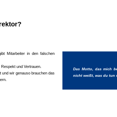
rektor?
t Mitarbeiter in den falschen
n Respekt und Vertrauen.
Das Motto, das mich bei
ht und wir genauso brauchen das
nicht weißt, was du tun 
ern.