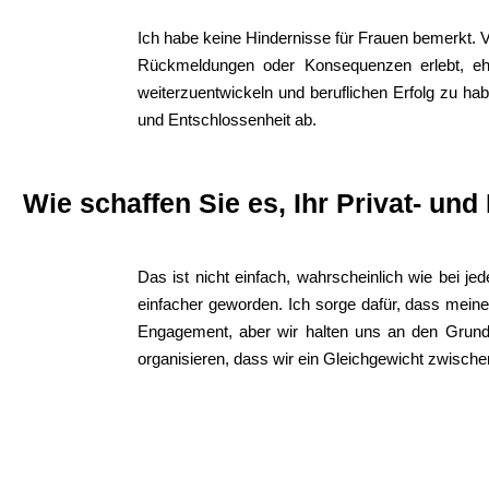
Ich habe keine Hindernisse für Frauen bemerkt. V
Rückmeldungen oder Konsequenzen erlebt, eh
weiterzuentwickeln und beruflichen Erfolg zu h
und Entschlossenheit ab.
Wie schaffen Sie es, Ihr Privat- un
Das ist nicht einfach, wahrscheinlich wie bei je
einfacher geworden. Ich sorge dafür, dass mein
Engagement, aber wir halten uns an den Grundsat
organisieren, dass wir ein Gleichgewicht zwische