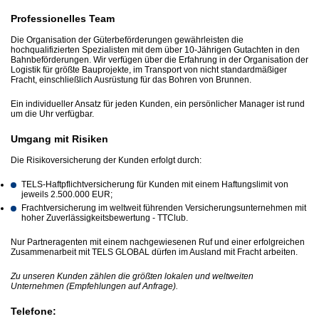
Professionelles Team
Die Organisation der Güterbeförderungen gewährleisten die
hochqualifizierten Spezialisten mit dem über 10-Jährigen Gutachten in den
Bahnbeförderungen. Wir verfügen über die Erfahrung in der Organisation der
Logistik für größte Bauprojekte, im Transport von nicht standardmäßiger
Fracht, einschließlich Ausrüstung für das Bohren von Brunnen.
Ein individueller Ansatz für jeden Kunden, ein persönlicher Manager ist rund
um die Uhr verfügbar.
Umgang mit Risiken
Die Risikoversicherung der Kunden erfolgt durch:
TELS-Haftpflichtversicherung für Kunden mit einem Haftungslimit von
jeweils 2.500.000 EUR;
Frachtversicherung im weltweit führenden Versicherungsunternehmen mit
hoher Zuverlässigkeitsbewertung - TTClub.
Nur Partneragenten mit einem nachgewiesenen Ruf und einer erfolgreichen
Zusammenarbeit mit TELS GLOBAL dürfen im Ausland mit Fracht arbeiten.
Zu unseren Kunden zählen die größten lokalen und weltweiten
Unternehmen (Empfehlungen auf Anfrage).
Telefone: