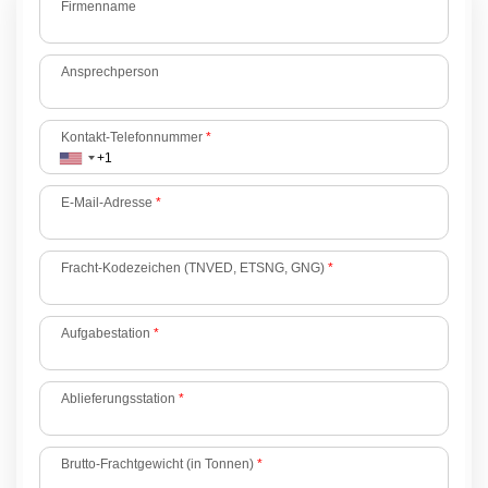
Firmenname
Ansprechperson
Kontakt-Telefonnummer
*
E-Mail-Adresse
*
Fracht-Kodezeichen (TNVED, ETSNG, GNG)
*
Aufgabestation
*
Ablieferungsstation
*
Brutto-Frachtgewicht (in Tonnen)
*