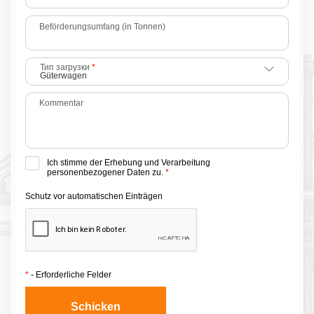
Beförderungsumfang (in Tonnen)
Тип загрузки
*
Güterwagen
Kommentar
Ich stimme der Erhebung und Verarbeitung
personenbezogener Daten zu.
*
Schutz vor automatischen Einträgen
*
- Erforderliche Felder